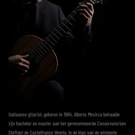
Italiaanse gitarist, geboren in 1984. Alberto Mesirca behaalde
zijn bachelor en master aan het gerenommeerde Conservatorium
Steffani de Castelfranco Veneto, in de klas van de eminente