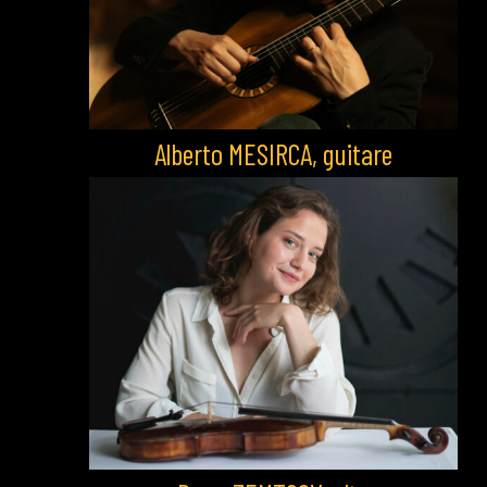
Alberto MESIRCA, guitare