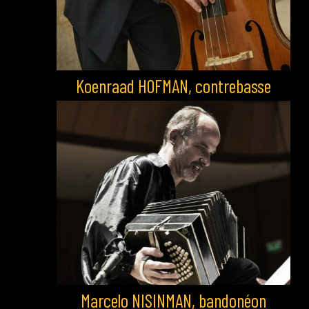
Koenraad HOFMAN, contrebasse
Marcelo NISINMAN, bandonéon