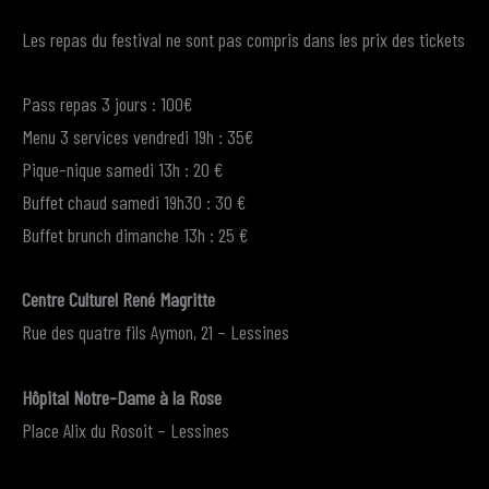
Les repas du festival ne sont pas compris dans les prix des tickets
Pass repas 3 jours : 100€
Menu 3 services vendredi 19h : 35€
Pique-nique samedi 13h : 20 €
Buffet chaud samedi 19h30 : 30 €
Buffet brunch dimanche 13h : 25 €
Centre Culturel René Magritte
Rue des quatre fils Aymon, 21 – Lessines
Hôpital Notre-Dame à la Rose
Place Alix du Rosoit – Lessines