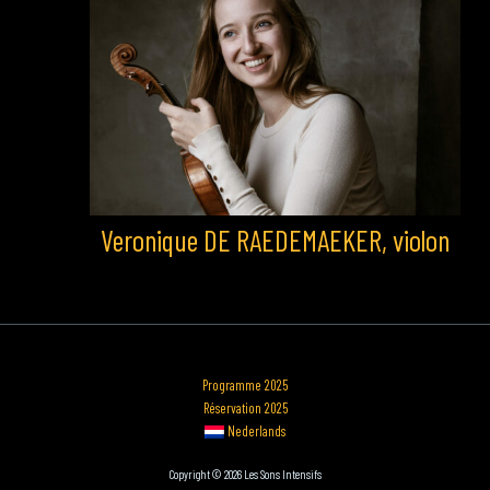
Veronique DE RAEDEMAEKER, violon
Programme 2025
Réservation 2025
Nederlands
Copyright © 2026 Les Sons Intensifs