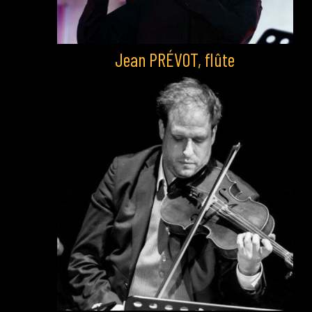
Jean PRÉVOT, flûte