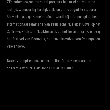
Zijn buitengewoon muzikaal parcours begint al op zesjarige
leeftijd, wanneer hij tegelijk cello en piano begint te studeren.
Als veelgevraagd kamermusicus, wordt hij uitgenodigd op het
internationaal seminarie van Pruisische Muziek in Cove, op het
Schleswig-Holstein Musikfestival, op het festival van Kronberg,
het festival van Beauvais, het muziekfestival van Rheingau en
vele andere.
Naast zijn optredens, doceert Julian Arp ook cello aan de
Academie voor Muziek Hanns Eisler in Berlijn.