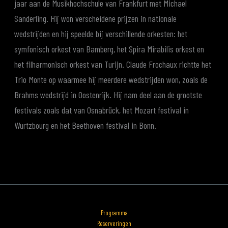
jaar aan de Musikhochschule van Frankfurt met Michael
Sanderling. Hij won verscheidene prijzen in nationale
wedstrijden en hij speelde bij verschillende orkesten: het
symfonisch orkest van Bamberg, het Spira Mirabilis orkest en
het filharmonisch orkest van Turijn. Claude Frochaux richtte het
Trio Monte op waarmee hij meerdere wedstrijden won, zoals de
Brahms wedstrijd in Oostenrijk. Hij nam deel aan de grootste
festivals zoals dat van Osnabrück, het Mozart festival in
Wurtzbourg en het Beethoven festival in Bonn.
Programma
Reserveringen