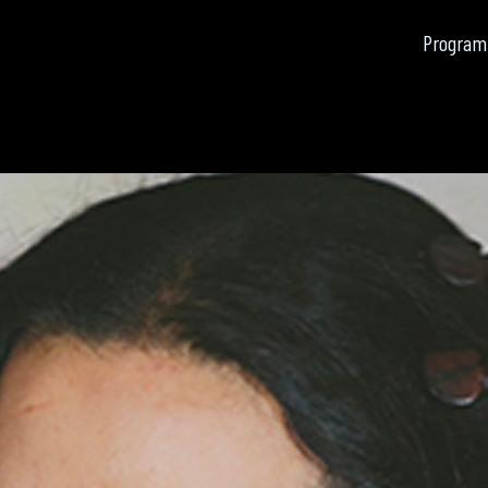
Program