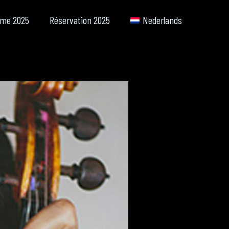
me 2025
Réservation 2025
Nederlands