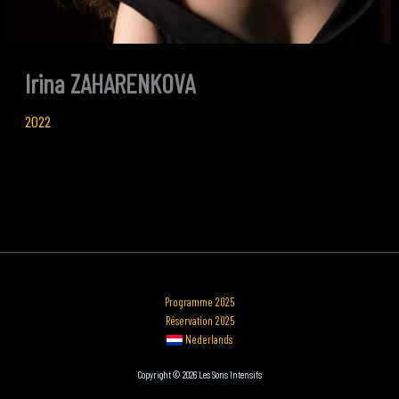
Irina ZAHARENKOVA
2022
Programme 2025
Réservation 2025
Nederlands
Copyright © 2026 Les Sons Intensifs