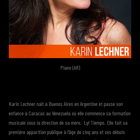
Piano (AR)
Karin Lechner naît à Buenos Aires en Argentine et passe son
enfance à Caracas au Venezuela où elle commence sa formation
musicale sous la direction de sa mère, Lyl Tiempo. Elle fait sa
première apparition publique à l’âge de cinq ans et ses débuts