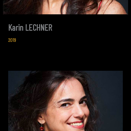
Karin LECHNER
2019