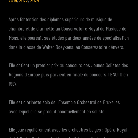
2019
,
2022
,
2024
Après l’obtention des diplômes supérieurs de musique de
chambre et de clarinette au Conservatoire Royal de Musique de
Mons, elle poursuit ses études par deux années de spécialisation
dans la classe de Walter Boeykens, au Conservatoire d’Anvers.
Elle obtient un premier prix au concours des Jeunes Solistes des
Régions d’Europe puis parvient en finale du concours TENUTO en
1997.
Elle est clarinette solo de l’Ensemble Orchestral de Bruxelles
avec lequel elle se produit ponctuellement en soliste.
Elle joue régulièrement avec les orchestres belges : Opéra Royal