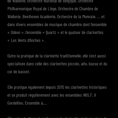
de Wallonie, Orchestre National de Belgique, Orchestre
Philharmonique Royal de Liège, Orchestre de Chambre de
Wallonie, Beethoven Académie, Orchestre de la Monnaie, … et
dans divers ensembles de musique de chambre dont l’ensemble
« Odéon », l’ensemble « Quartz » et le quatuor de clarinettes
« Les Vents d’Anches ».
Outre la pratique de la clarinette traditionnelle, elle s’est aussi
spécialisée dans celle des clarinettes piccolo, alto, basse et du
cor de basset.
Elle pratique également depuis 2015 les clarinettes historiques
et se produit régulièrement avec les ensembles WOLF, Il
Gardellino, Ensemble a,…