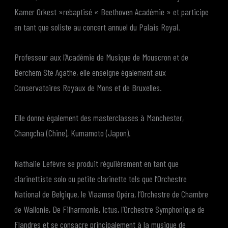
Kamer Orkest »rebaptisé « Beethoven Académie » et participe
en tant que soliste au concert annuel du Palais Royal.
Professeur aux l’Académie de Musique de Mouscron et de
Berchem Ste Agathe, elle enseigne également aux
Conservatoires Royaux de Mons et de Bruxelles.
Elle donne également des masterclasses à Manchester,
Changcha (Chine), Kumamoto (Japon).
Nathalie Lefèvre se produit régulièrement en tant que
clarinettiste solo ou petite clarinette tels que l’Orchestre
National de Belgique, le Vlaamse Opéra, l’Orchestre de Chambre
de Wallonie, De Filharmonie, Ictus, l’Orchestre Symphonique de
Flandres et se consacre principalement à la musique de