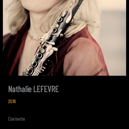
Nathalie LEFEVRE
2016
Clarinette