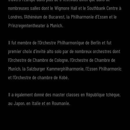
nombreuses salles dont le Wigmore Hall et le Southbank Centre à
Londres, l’Athénéum de Bucarest, la Philharmonie d’Essen et le
Prinzregententheater à Munich.
Il fut membre de l’Orchestre Philharmonique de Berlin et fut
premier choix d’invité alto solo par de nombreux orchestres dont
l’Orchestre de Chambre de Cologne, l’Orchestre de Chambre de
Munich, la Salzburger Kammerphilharmonie, l’Essen Philharmonic
et l’Orchestre de chambre de Kobé.
Il a également donné des master classes en République tchèque,
au Japon, en Italie et en Roumanie.