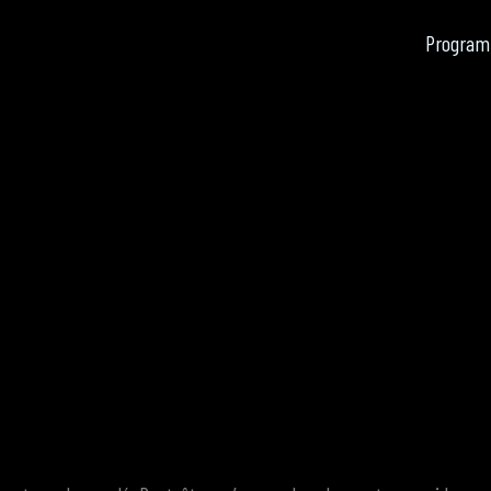
Program