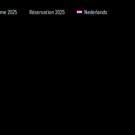
me 2025
Réservation 2025
Nederlands