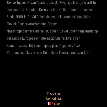
‘Concertgebouw’ van Amsterdam. Op 21-jarige leeftijd wordt hij
benoemd tot Principal Cello van het Philharmonia te Londen.
Sinds 2000 is David Cohen docent cello aan het Koninklijk
Muziek Conservatorium van Bergen.
Naast zijn carrière als solist, speelt David Cohen regelmatig op
befaamde Europese en Internationale festivals van
kamermuziek. Hij speelt op de prachtige cello “Ex-
Pergamenschikov », een Dominicus Montagnana van 1735.
Programma
Reserveringen
Français