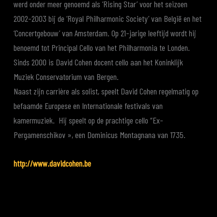
werd onder meer genoemd als ‘Rising Star’ voor het seizoen
2002-2003 bij de ‘Royal Philharmonic Society’ van België en het
‘Concertgebouw’ van Amsterdam. Op 21-jarige leeftijd wordt hij
benoemd tot Principal Cello van het Philharmonia te Londen.
Sinds 2000 is David Cohen docent cello aan het Koninklijk
Muziek Conservatorium van Bergen.
Naast zijn carrière als solist, speelt David Cohen regelmatig op
befaamde Europese en Internationale festivals van
kamermuziek. Hij speelt op de prachtige cello “Ex-
Pergamenschikov », een Dominicus Montagnana van 1735.
http://www.davidcohen.be