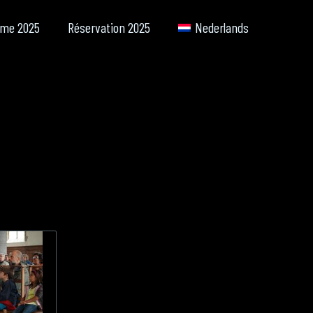
me 2025
Réservation 2025
Nederlands