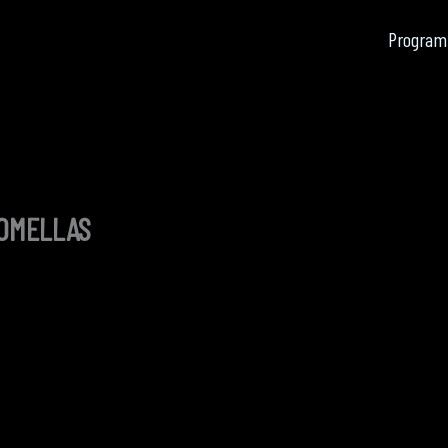
Program
OMELLAS