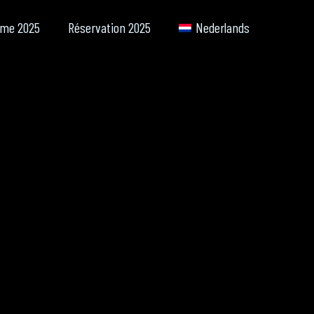
me 2025
Réservation 2025
Nederlands