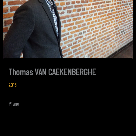
Thomas VAN CAEKENBERGHE
2016
Piano