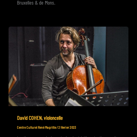
Bruxelles & de Mons.
David COHEN, violoncelle
Centre Culturel René Magritte
/
2 février 2023