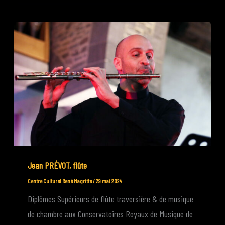
Jean PRÉVOT, flûte
Centre Culturel René Magritte
/
29 mai 2024
Diplômes Supérieurs de flûte traversière & de musique
de chambre aux Conservatoires Royaux de Musique de