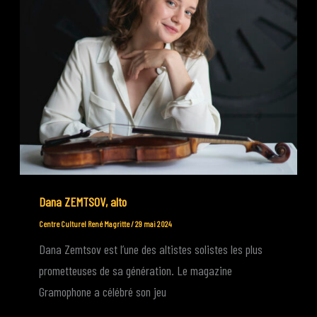
Dana ZEMTSOV, alto
Centre Culturel René Magritte
/
29 mai 2024
Dana Zemtsov est l’une des altistes solistes les plus
prometteuses de sa génération. Le magazine
Gramophone a célébré son jeu