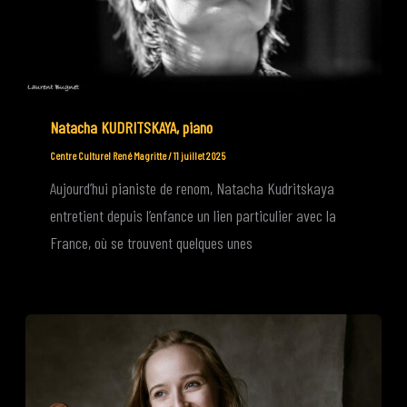
Natacha KUDRITSKAYA, piano
Centre Culturel René Magritte
/
11 juillet 2025
Aujourd’hui pianiste de renom, Natacha Kudritskaya
entretient depuis l’enfance un lien particulier avec la
France, où se trouvent quelques unes