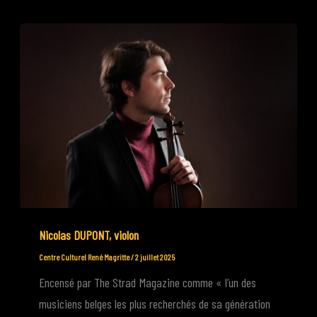
Nicolas DUPONT, violon
Centre Culturel René Magritte
/
2 juillet 2025
Encensé par The Strad Magazine comme « l’un des
musiciens belges les plus recherchés de sa génération