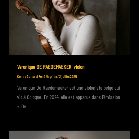
Veronique DE RAEDEMAEKER, violon
Centre Culturel René Magritte
/
2 juillet 2025
Veronique De Raedemaeker est une violoniste belge qui
vit à Cologne. En 2024, elle est apparue dans l’émission
« De