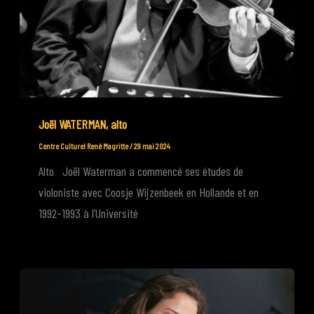
Joël WATERMAN, alto
Centre Culturel René Magritte
/
29 mai 2024
Alto Joël Waterman a commencé ses études de
violoniste avec Coosje Wijzenbeek en Hollande et en
1992-1993 à l’Université