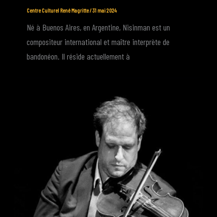
Centre Culturel René Magritte
/
31 mai 2024
Né à Buenos Aires, en Argentine, Nisinman est un
compositeur international et maître interprète de
bandonéon. Il réside actuellement à