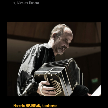
», Nicolas Dupont
Marcelo NISINMAN, bandonéon