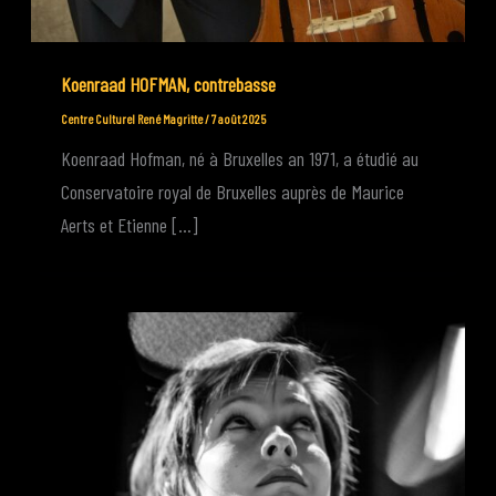
Koenraad HOFMAN, contrebasse
Centre Culturel René Magritte
/
7 août 2025
Koenraad Hofman, né à Bruxelles an 1971, a étudié au
Conservatoire royal de Bruxelles auprès de Maurice
Aerts et Etienne […]